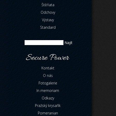
Štěňata
Odchovy
Výstavy
Standard
Kontakt
O nás
Fotogalerie
In memoriam
Odkazy
Pražský krysařík
Pomeranian